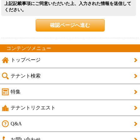
上記記載事項にご同意いただいた上、入力された情報を送信して
ください。
確認ページへ進む
コンテンツメニュー
トップページ
テナント検索
特集
テナントリクエスト
Q&A
お問い合わせ