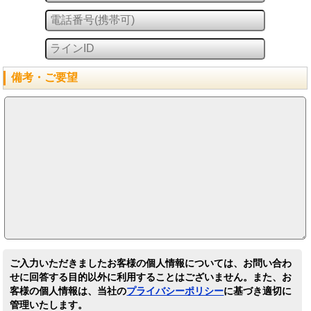
備考・ご要望
ご入力いただきましたお客様の個人情報については、お問い合わ
せに回答する目的以外に利用することはございません。また、お
客様の個人情報は、当社の
プライバシーポリシー
に基づき適切に
管理いたします。