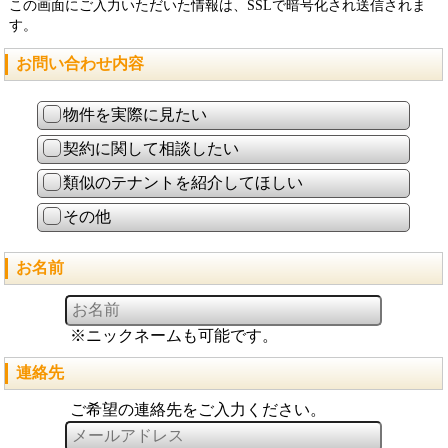
この画面にご入力いただいた情報は、SSLで暗号化され送信されま
す。
お問い合わせ内容
物件を実際に見たい
契約に関して相談したい
類似のテナントを紹介してほしい
その他
お名前
※ニックネームも可能です。
連絡先
ご希望の連絡先をご入力ください。