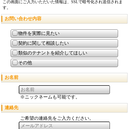
この画面にご入力いただいた情報は、SSLで暗号化され送信されま
す。
お問い合わせ内容
物件を実際に見たい
契約に関して相談したい
類似のテナントを紹介してほしい
その他
お名前
※ニックネームも可能です。
連絡先
ご希望の連絡先をご入力ください。