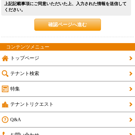
上記記載事項にご同意いただいた上、入力された情報を送信して
ください。
確認ページへ進む
コンテンツメニュー
トップページ
テナント検索
特集
テナントリクエスト
Q&A
お問い合わせ