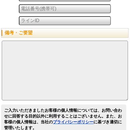
備考・ご要望
ご入力いただきましたお客様の個人情報については、お問い合わ
せに回答する目的以外に利用することはございません。また、お
客様の個人情報は、当社の
プライバシーポリシー
に基づき適切に
管理いたします。