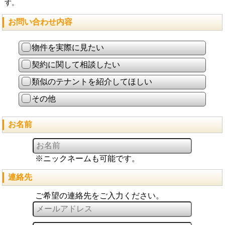
す。
お問い合わせ内容
物件を実際に見たい
契約に関して相談したい
類似のテナントを紹介してほしい
その他
お名前
※ニックネームも可能です。
連絡先
ご希望の連絡先をご入力ください。