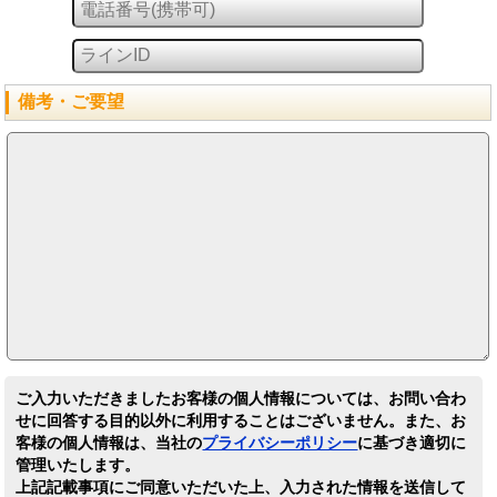
備考・ご要望
ご入力いただきましたお客様の個人情報については、お問い合わ
せに回答する目的以外に利用することはございません。また、お
客様の個人情報は、当社の
プライバシーポリシー
に基づき適切に
管理いたします。
上記記載事項にご同意いただいた上、入力された情報を送信して