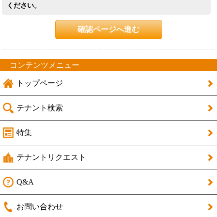
ください。
確認ページへ進む
コンテンツメニュー
トップページ
テナント検索
特集
テナントリクエスト
Q&A
お問い合わせ