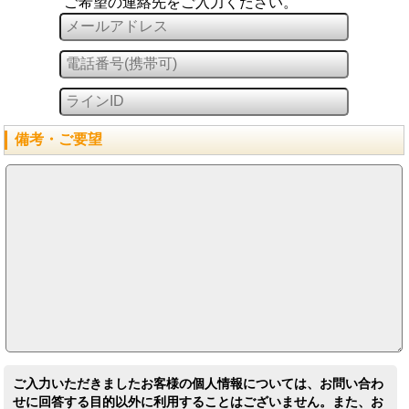
ご希望の連絡先をご入力ください。
備考・ご要望
ご入力いただきましたお客様の個人情報については、お問い合わ
せに回答する目的以外に利用することはございません。また、お