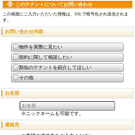
このテナントについてお問い合わせ
この画面にご入力いただいた情報は、SSLで暗号化され送信されま
す。
お問い合わせ内容
物件を実際に見たい
契約に関して相談したい
類似のテナントを紹介してほしい
その他
お名前
※ニックネームも可能です。
連絡先