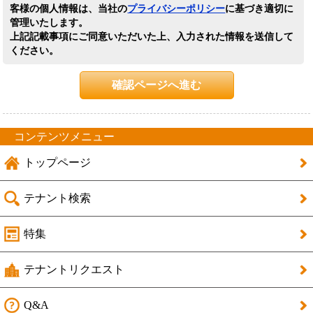
客様の個人情報は、当社の
プライバシーポリシー
に基づき適切に
管理いたします。
上記記載事項にご同意いただいた上、入力された情報を送信して
ください。
確認ページへ進む
コンテンツメニュー
トップページ
テナント検索
特集
テナントリクエスト
Q&A